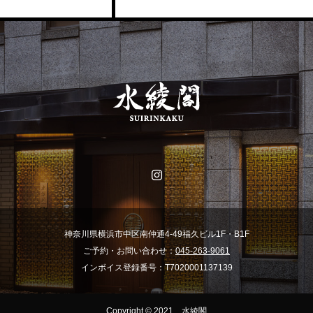
神奈川県横浜市中区南仲通4-49福久ビル1F・B1F
ご予約・お問い合わせ：
045-263-9061
インボイス登録番号：T7020001137139
Copyright © 2021 水綾閣