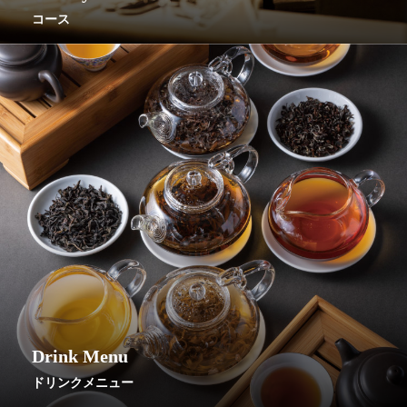
コース
Drink Menu
ドリンクメニュー