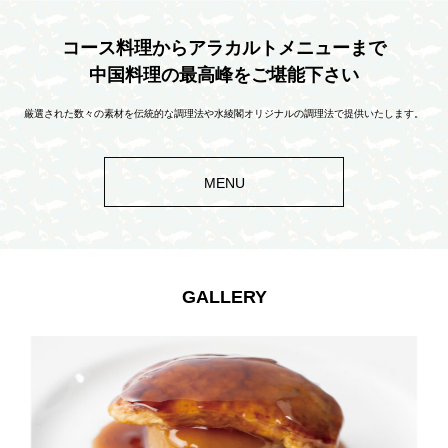
コース料理からアラカルトメニューまで
中国料理の最高峰をご堪能下さい
厳選された数々の素材を伝統的な調理法や水綾閣オリジナルの調理法で提供いたします。
MENU
GALLERY