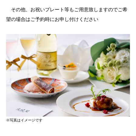
その他、お祝いプレート等もご用意致しますのでご希
望の場合はご予約時にお申し付けください
※写真はイメージです