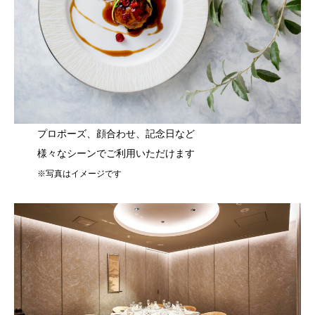
プロポーズ、顔合わせ、記念日など
様々なシーンでご利用いただけます
※写真はイメージです