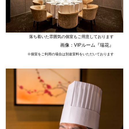
落ち着いた雰囲気の個室もご用意しております
画像：VIPルーム『瑞花』
※個室をご利用の場合は別途室料をいただいております